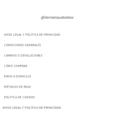
@dermatiquebelleza
AVISO LEGAL Y POLÍTICA DE PRIVACIDAD
CONDICIONES GENERALES
CAMBIOS O DEVOLUCIONES
CÓMO COMPRAR
ENVIO A DOMICILIO
MÉTODOS DE PAGO
POLÍTICA DE COOKIES
AVISO LEGAL Y POLÍTICA DE PRIVACIDAD