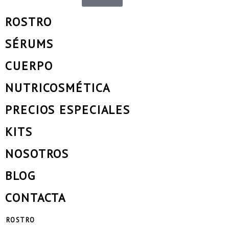
ROSTRO
SÉRUMS
CUERPO
NUTRICOSMÉTICA
PRECIOS ESPECIALES
KITS
NOSOTROS
BLOG
CONTACTA
ROSTRO