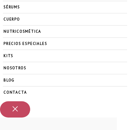
SÉRUMS
CUERPO
NUTRICOSMÉTICA
PRECIOS ESPECIALES
KITS
NOSOTROS
BLOG
CONTACTA