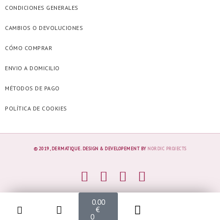
CONDICIONES GENERALES
CAMBIOS O DEVOLUCIONES
CÓMO COMPRAR
ENVIO A DOMICILIO
MÉTODOS DE PAGO
POLÍTICA DE COOKIES
© 2019, DERMATIQUE. DESIGN & DEVELOPEMENT BY
NORDIC PROJECTS
0.00
€
0