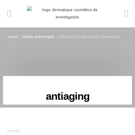
INICIO
/
TIENDA DERMATIQUE
/ PRODUCTOS ETIQUETADOS “ANTIAGING”
antiaging
CUERPO
,