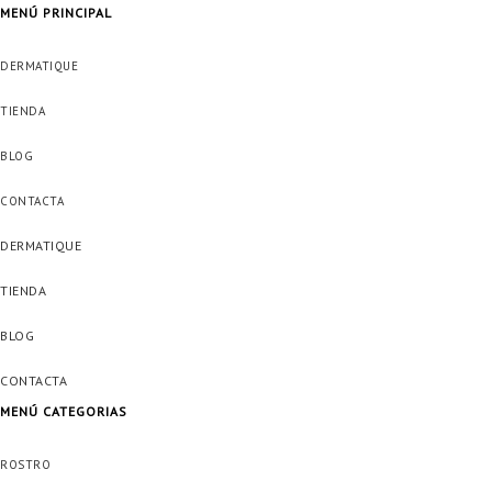
MENÚ PRINCIPAL
DERMATIQUE
TIENDA
BLOG
CONTACTA
DERMATIQUE
TIENDA
BLOG
CONTACTA
MENÚ CATEGORIAS
ROSTRO