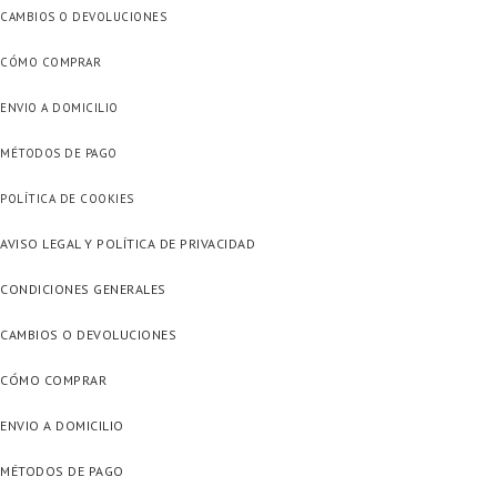
CAMBIOS O DEVOLUCIONES
CÓMO COMPRAR
ENVIO A DOMICILIO
MÉTODOS DE PAGO
POLÍTICA DE COOKIES
AVISO LEGAL Y POLÍTICA DE PRIVACIDAD
CONDICIONES GENERALES
CAMBIOS O DEVOLUCIONES
CÓMO COMPRAR
ENVIO A DOMICILIO
MÉTODOS DE PAGO