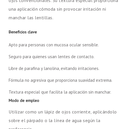
ojos convencionales. Su textura especial proporciona
una aplicación cómoda sin provocar irritación ni
manchar las lentillas.
Beneficios clave
Apto para personas con mucosa ocular sensible.
Seguro para quienes usan lentes de contacto.
Libre de parafina y lanolina, evitando irritaciones.
Fórmula no agresiva que proporciona suavidad extrema.
Textura especial que facilita la aplicación sin manchar.
Modo de empleo
Utilizar como un lápiz de ojos corriente, aplicándolo
sobre el párpado o la línea de agua según la
preferencia.