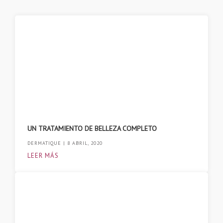
UN TRATAMIENTO DE BELLEZA COMPLETO
DERMATIQUE
8 ABRIL, 2020
LEER MÁS