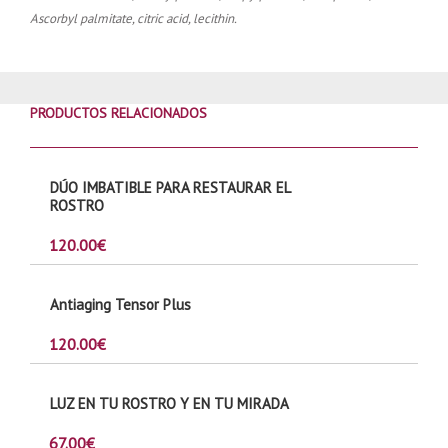
Ascorbyl palmitate, citric acid, lecithin.
PRODUCTOS RELACIONADOS
DÚO IMBATIBLE PARA RESTAURAR EL
ROSTRO
120.00
€
Antiaging Tensor Plus
120.00
€
LUZ EN TU ROSTRO Y EN TU MIRADA
67.00
€