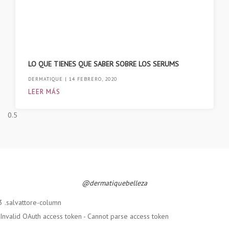
LO QUE TIENES QUE SABER SOBRE LOS SERUMS
DERMATIQUE
14 FEBRERO, 2020
LEER MÁS
@dermatiquebelleza
Invalid OAuth access token - Cannot parse access token