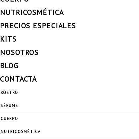
NUTRICOSMÉTICA
PRECIOS ESPECIALES
KITS
NOSOTROS
BLOG
CONTACTA
ROSTRO
SÉRUMS
CUERPO
NUTRICOSMÉTICA