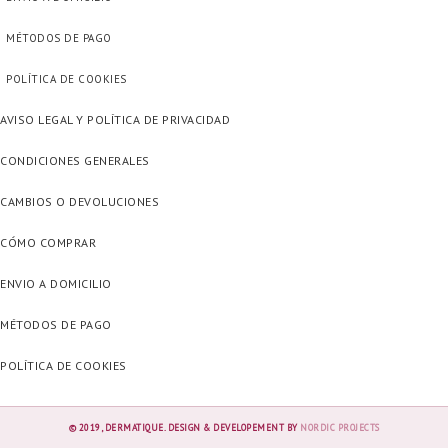
MÉTODOS DE PAGO
POLÍTICA DE COOKIES
AVISO LEGAL Y POLÍTICA DE PRIVACIDAD
CONDICIONES GENERALES
CAMBIOS O DEVOLUCIONES
CÓMO COMPRAR
ENVIO A DOMICILIO
MÉTODOS DE PAGO
POLÍTICA DE COOKIES
© 2019, DERMATIQUE. DESIGN & DEVELOPEMENT BY
NORDIC PROJECTS