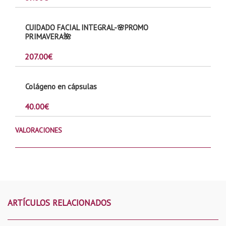
CUIDADO FACIAL INTEGRAL-🌸PROMO
PRIMAVERA🌺
207.00
€
Colágeno en cápsulas
40.00
€
VALORACIONES
ARTÍCULOS RELACIONADOS