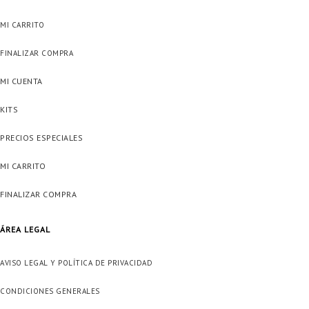
MI CARRITO
FINALIZAR COMPRA
MI CUENTA
KITS
PRECIOS ESPECIALES
MI CARRITO
FINALIZAR COMPRA
ÁREA LEGAL
AVISO LEGAL Y POLÍTICA DE PRIVACIDAD
CONDICIONES GENERALES