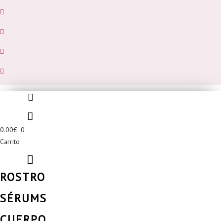
0.00
€
0
Carrito
ROSTRO
SÉRUMS
CUERPO