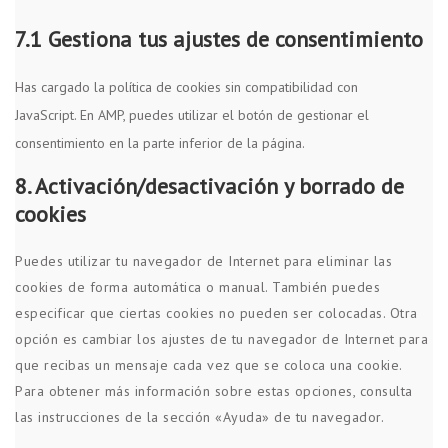
7.1 Gestiona tus ajustes de consentimiento
Has cargado la política de cookies sin compatibilidad con
JavaScript. En AMP, puedes utilizar el botón de gestionar el
consentimiento en la parte inferior de la página.
8. Activación/desactivación y borrado de
cookies
Puedes utilizar tu navegador de Internet para eliminar las
cookies de forma automática o manual. También puedes
especificar que ciertas cookies no pueden ser colocadas. Otra
opción es cambiar los ajustes de tu navegador de Internet para
que recibas un mensaje cada vez que se coloca una cookie.
Para obtener más información sobre estas opciones, consulta
las instrucciones de la sección «Ayuda» de tu navegador.