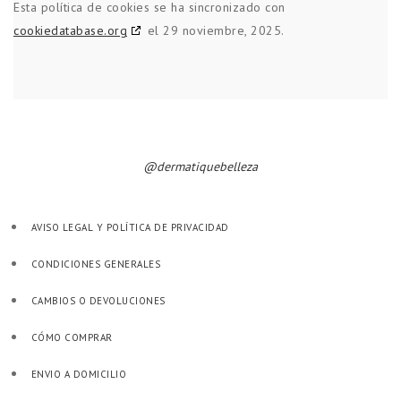
Esta política de cookies se ha sincronizado con
cookiedatabase.org
el 29 noviembre, 2025.
@dermatiquebelleza
AVISO LEGAL Y POLÍTICA DE PRIVACIDAD
CONDICIONES GENERALES
CAMBIOS O DEVOLUCIONES
CÓMO COMPRAR
ENVIO A DOMICILIO