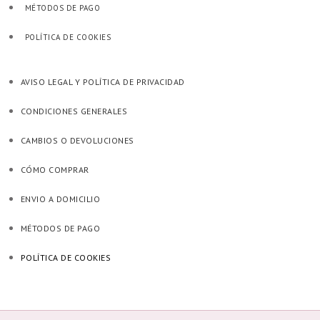
MÉTODOS DE PAGO
POLÍTICA DE COOKIES
AVISO LEGAL Y POLÍTICA DE PRIVACIDAD
CONDICIONES GENERALES
CAMBIOS O DEVOLUCIONES
CÓMO COMPRAR
ENVIO A DOMICILIO
MÉTODOS DE PAGO
POLÍTICA DE COOKIES