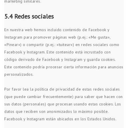
marketing similares.
5.4 Redes sociales
En nuestra web hemos incluido contenido de Facebook y
Instagram para promover páginas web (p.ej.: «Me gusta»,
«Pinear») o compartir (p.ej.: «tuitear») en redes sociales como
Facebook y Instagram. Este contenido está incrustado con
código derivado de Facebook y Instagram y guarda cookies.
Este contenido podría procesar cierta información para anuncios
personalizados.
Por favor lea la política de privacidad de estas redes sociales
(que puede cambiar frecuentemente) para saber que hacen con
sus datos (personales) que procesan usando estas cookies. Los
datos que reciben son anonimizados lo máximo posible.
Facebook y Instagram están ubicados en los Estados Unidos.