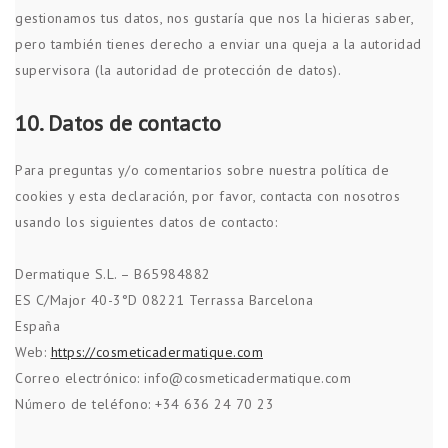
gestionamos tus datos, nos gustaría que nos la hicieras saber,
pero también tienes derecho a enviar una queja a la autoridad
supervisora (la autoridad de protección de datos).
10. Datos de contacto
Para preguntas y/o comentarios sobre nuestra política de
cookies y esta declaración, por favor, contacta con nosotros
usando los siguientes datos de contacto:
Dermatique S.L. – B65984882
ES C/Major 40-3°D 08221 Terrassa Barcelona
España
Web:
https://cosmeticadermatique.com
Correo electrónico:
info@
cosmeticadermatique.com
Número de teléfono: +34 636 24 70 23