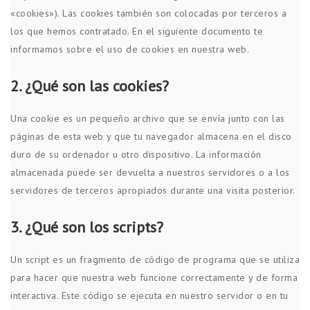
«cookies»). Las cookies también son colocadas por terceros a
los que hemos contratado. En el siguiente documento te
informamos sobre el uso de cookies en nuestra web.
2. ¿Qué son las cookies?
Una cookie es un pequeño archivo que se envía junto con las
páginas de esta web y que tu navegador almacena en el disco
duro de su ordenador u otro dispositivo. La información
almacenada puede ser devuelta a nuestros servidores o a los
servidores de terceros apropiados durante una visita posterior.
3. ¿Qué son los scripts?
Un script es un fragmento de código de programa que se utiliza
para hacer que nuestra web funcione correctamente y de forma
interactiva. Este código se ejecuta en nuestro servidor o en tu