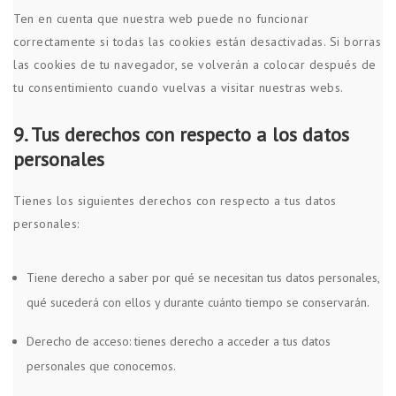
Ten en cuenta que nuestra web puede no funcionar
correctamente si todas las cookies están desactivadas. Si borras
las cookies de tu navegador, se volverán a colocar después de
tu consentimiento cuando vuelvas a visitar nuestras webs.
9. Tus derechos con respecto a los datos
personales
Tienes los siguientes derechos con respecto a tus datos
personales:
Tiene derecho a saber por qué se necesitan tus datos personales,
qué sucederá con ellos y durante cuánto tiempo se conservarán.
Derecho de acceso: tienes derecho a acceder a tus datos
personales que conocemos.