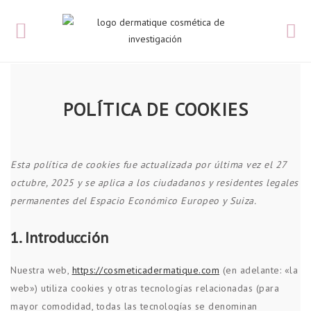
POLÍTICA DE COOKIES
Esta política de cookies fue actualizada por última vez el 27
octubre, 2025 y se aplica a los ciudadanos y residentes legales
permanentes del Espacio Económico Europeo y Suiza.
1. Introducción
Nuestra web,
https://cosmeticadermatique.com
(en adelante: «la
web») utiliza cookies y otras tecnologías relacionadas (para
mayor comodidad, todas las tecnologías se denominan