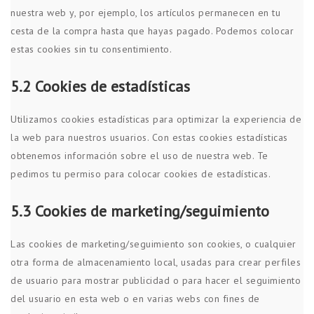
nuestra web y, por ejemplo, los artículos permanecen en tu
cesta de la compra hasta que hayas pagado. Podemos colocar
estas cookies sin tu consentimiento.
5.2 Cookies de estadísticas
Utilizamos cookies estadísticas para optimizar la experiencia de
la web para nuestros usuarios. Con estas cookies estadísticas
obtenemos información sobre el uso de nuestra web. Te
pedimos tu permiso para colocar cookies de estadísticas.
5.3 Cookies de marketing/seguimiento
Las cookies de marketing/seguimiento son cookies, o cualquier
otra forma de almacenamiento local, usadas para crear perfiles
de usuario para mostrar publicidad o para hacer el seguimiento
del usuario en esta web o en varias webs con fines de