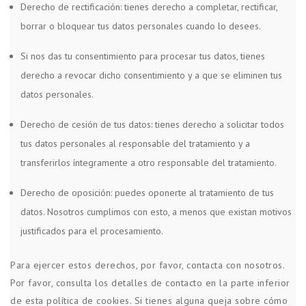
Derecho de rectificación: tienes derecho a completar, rectificar,
borrar o bloquear tus datos personales cuando lo desees.
Si nos das tu consentimiento para procesar tus datos, tienes
derecho a revocar dicho consentimiento y a que se eliminen tus
datos personales.
Derecho de cesión de tus datos: tienes derecho a solicitar todos
tus datos personales al responsable del tratamiento y a
transferirlos íntegramente a otro responsable del tratamiento.
Derecho de oposición: puedes oponerte al tratamiento de tus
datos. Nosotros cumplimos con esto, a menos que existan motivos
justificados para el procesamiento.
Para ejercer estos derechos, por favor, contacta con nosotros.
Por favor, consulta los detalles de contacto en la parte inferior
de esta política de cookies. Si tienes alguna queja sobre cómo