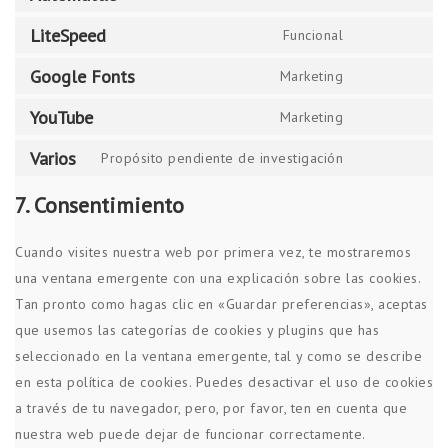
LiteSpeed
Funcional
Google Fonts
Marketing
YouTube
Marketing
Varios
Propósito pendiente de investigación
7. Consentimiento
Cuando visites nuestra web por primera vez, te mostraremos
una ventana emergente con una explicación sobre las cookies.
Tan pronto como hagas clic en «Guardar preferencias», aceptas
que usemos las categorías de cookies y plugins que has
seleccionado en la ventana emergente, tal y como se describe
en esta política de cookies. Puedes desactivar el uso de cookies
a través de tu navegador, pero, por favor, ten en cuenta que
nuestra web puede dejar de funcionar correctamente.