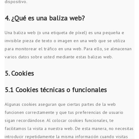
dispositivo.
4. ¿Qué es una baliza web?
Una baliza web (o una etiqueta de píxel) es una pequeña e
invisible pieza de texto o imagen en una web que se utiliza
para monitorear el tráfico en una web. Para ello, se almacenan
varios datos sobre usted mediante estas balizas web.
5. Cookies
5.1 Cookies técnicas o funcionales
Algunas cookies aseguran que ciertas partes de la web
funcionen correctamente y que tus preferencias de usuario
sigan recordándose. Al colocar cookies funcionales, te
facilitamos la visita a nuestra web. De esta manera, no necesitas
introducir repetidamente la misma información cuando visitas