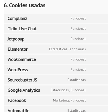
6. Cookies usadas
Complianz
Funcional
Tidio Live Chat
Funcional
Jetpopup
Funcional
Elementor
Estadísticas (anónimas)
WooCommerce
Funcional
WordPress
Funcional
Sourcebuster JS
Estadísticas
Google Analytics
Estadísticas, Funcional
Facebook
Marketing, Funcional
Automattic
Estadísticas