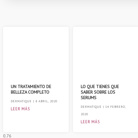
UN TRATAMIENTO DE
LO QUE TIENES QUE
BELLEZA COMPLETO
SABER SOBRE LOS
SERUMS
DERMATIQUE
8 ABRIL, 2020
DERMATIQUE
14 FEBRERO,
LEER MÁS
2020
LEER MÁS