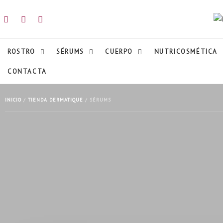
ROSTRO
SÉRUMS
CUERPO
NUTRICOSMÉTICA
CONTACTA
INICIO
/
TIENDA DERMATIQUE
/ SÉRUMS