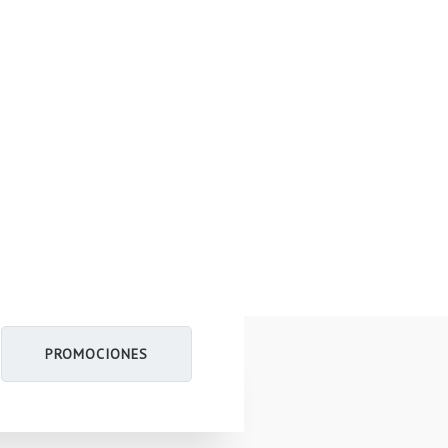
PROMOCIONES