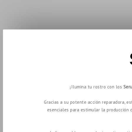
¡Ilumina tu rostro con los
Ser
Gracias a su potente acción reparadora, es
esenciales para estimular la producción d