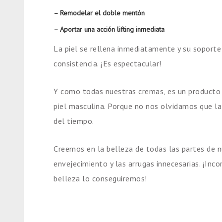
– Remodelar el doble mentón
– Aportar una acción lifting inmediata
La piel se rellena inmediatamente y su soporte
consistencia. ¡Es espectacular!
Y como todas nuestras cremas, es un producto u
piel masculina. Porque no nos olvidamos que la
del tiempo.
Creemos en la belleza de todas las partes de 
envejecimiento y las arrugas innecesarias. ¡Inc
belleza lo conseguiremos!