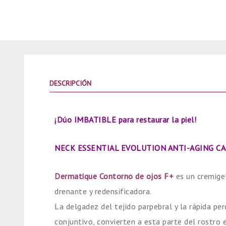
DESCRIPCIÓN
¡Dúo IMBATIBLE para restaurar la piel!
NECK ESSENTIAL EVOLUTION ANTI-AGING C
Dermatique Contorno de ojos F+
es un cremige
drenante y redensificadora.
La delgadez del tejido parpebral y la rápida per
conjuntivo, convierten a esta parte del rostro