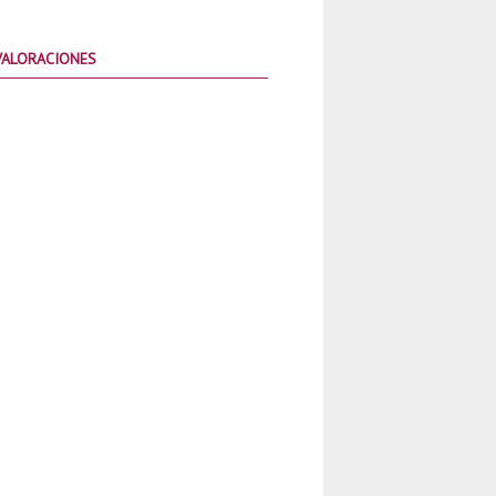
VALORACIONES