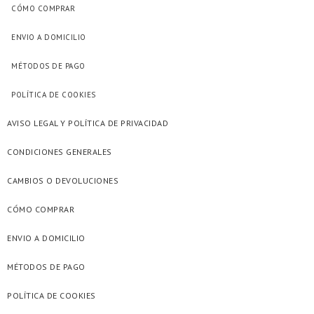
CÓMO COMPRAR
ENVIO A DOMICILIO
MÉTODOS DE PAGO
POLÍTICA DE COOKIES
AVISO LEGAL Y POLÍTICA DE PRIVACIDAD
CONDICIONES GENERALES
CAMBIOS O DEVOLUCIONES
CÓMO COMPRAR
ENVIO A DOMICILIO
MÉTODOS DE PAGO
POLÍTICA DE COOKIES