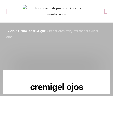
INICIO
/
TIENDA DERMATIQUE
/ PRODUCTOS ETIQUETADOS “CREMIGEL
OJOS”
cremigel ojos