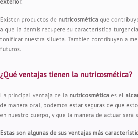
exterior
.
Existen productos de
nutricosmética
que contribuye
a que la dermis recupere su característica turgencia,
tonificar nuestra silueta. También contribuyen a me
futuros.
¿Qué ventajas tienen la nutricosmética?
La principal ventaja de la
nutricosmética
es el
alca
de manera oral, podemos estar seguras de que estos
en nuestro cuerpo, y que la manera de actuar será 
Estas son algunas de sus ventajas más característi