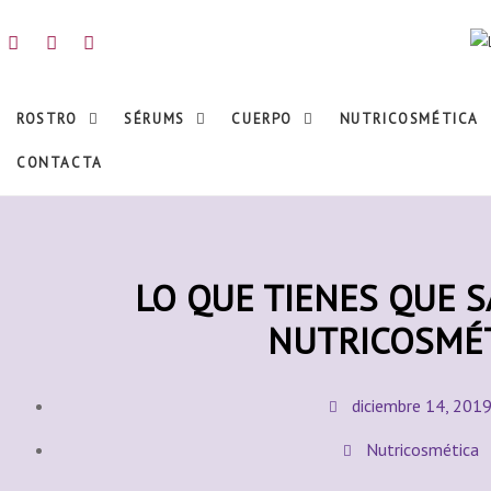
ROSTRO
SÉRUMS
CUERPO
NUTRICOSMÉTICA
CONTACTA
LO QUE TIENES QUE 
NUTRICOSMÉ
diciembre 14, 201
Nutricosmética