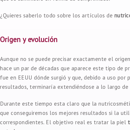
¿Quieres saberlo todo sobre los artículos de
nutri
Origen y evolución
Aunque no se puede precisar exactamente el origen
hace un par de décadas que aparece este tipo de pr
fue en EEUU dónde surgió y que, debido a uso por p
resultados, terminaría extendiéndose a lo largo de
Durante este tiempo esta claro que la nutricosmét
que conseguiremos los mejores resultados si la ut
correspondientes. El objetivo real es tratar la piel