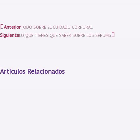
Anterior
TODO SOBRE EL CUIDADO CORPORAL
Siguiente
LO QUE TIENES QUE SABER SOBRE LOS SERUMS
Artículos Relacionados