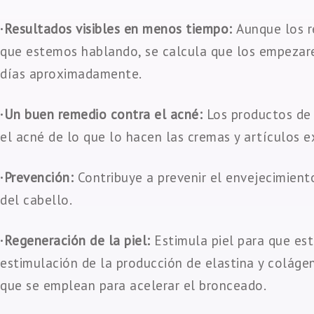
·Resultados visibles en menos tiempo:
Aunque los r
que estemos hablando, se calcula que los empezar
días aproximadamente.
·Un buen remedio contra el acné:
Los productos de
el acné de lo que lo hacen las cremas y artículos ex
·Prevención:
Contribuye a prevenir el envejecimient
del cabello.
·Regeneración de la piel:
Estimula piel para que est
estimulación de la producción de elastina y coláge
que se emplean para acelerar el bronceado.