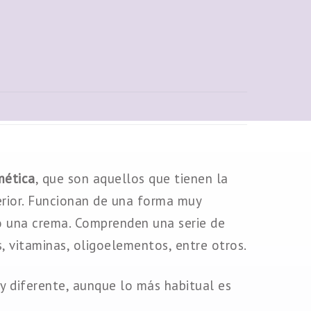
mética
, que son aquellos que tienen la
terior. Funcionan de una forma muy
 o una crema. Comprenden una serie de
, vitaminas, oligoelementos, entre otros.
 diferente, aunque lo más habitual es