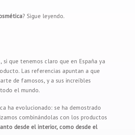
cosmética
? Sigue leyendo.
, si que tenemos claro que en España ya
oducto. Las referencias apuntan a que
arte de famosos, y a sus increíbles
 todo el mundo.
ica ha evolucionado: se ha demostrado
ilizamos combinándolas con los productos
tanto desde el interior, como desde el