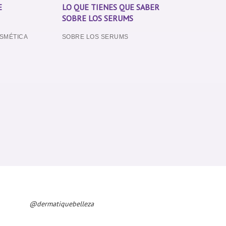
E
LO QUE TIENES QUE SABER
O
SOBRE LOS SERUMS
SMÉTICA
SOBRE LOS SERUMS
@dermatiquebelleza