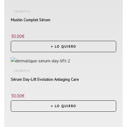
COSMÉTICA
,
Mushin Complet Sérum
SÉRUMS
30.00
€
+ LO QUIERO
COSMÉTICA
,
Sérum Day-Lift Evolution Antiaging Care
SÉRUMS
30.00
€
+ LO QUIERO