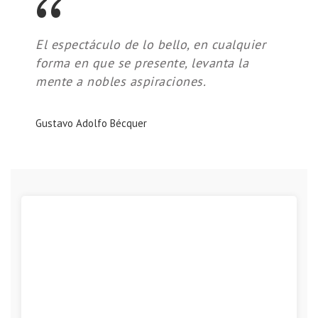
El espectáculo de lo bello, en cualquier
forma en que se presente, levanta la
mente a nobles aspiraciones.
Gustavo Adolfo Bécquer