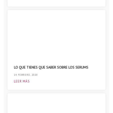
LO QUE TIENES QUE SABER SOBRE LOS SERUMS
14 FEBRERO, 2020
LEER MÁS