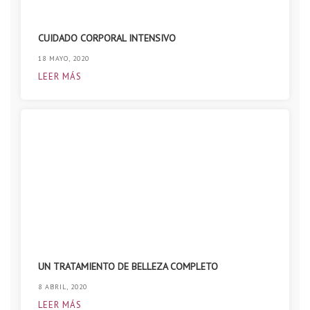
CUIDADO CORPORAL INTENSIVO
18 MAYO, 2020
LEER MÁS
UN TRATAMIENTO DE BELLEZA COMPLETO
8 ABRIL, 2020
LEER MÁS