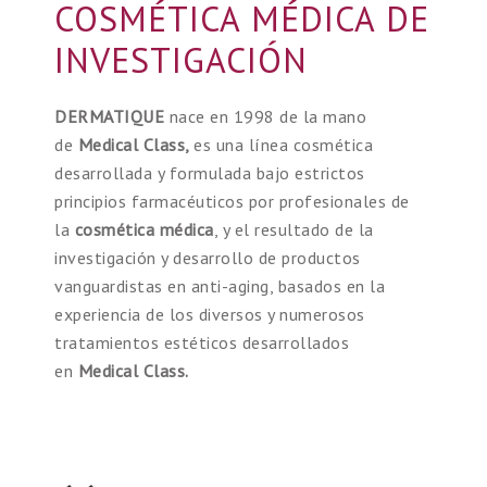
COSMÉTICA MÉDICA DE
INVESTIGACIÓN
DERMATIQUE
nace en 1998 de la mano
de
Medical Class,
es
una línea cosmética
desarrollada y formulada bajo estrictos
principios farmacéuticos por profesionales de
la
cosmética médica
, y el resultado de la
investigación y desarrollo de productos
vanguardistas en anti-aging, basados en la
experiencia de los diversos y numerosos
tratamientos estéticos desarrollados
en
Medical Class.