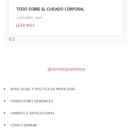
TODO SOBRE EL CUIDADO CORPORAL
2 OCTUBRE, 2019
LEER MÁS
@dermatiquebelleza
AVISO LEGAL Y POLÍTICA DE PRIVACIDAD
CONDICIONES GENERALES
CAMBIOS O DEVOLUCIONES
CÓMO COMPRAR