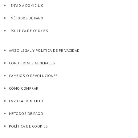
ENVIO A DOMICILIO
MÉTODOS DE PAGO
POLÍTICA DE COOKIES
AVISO LEGAL Y POLÍTICA DE PRIVACIDAD
CONDICIONES GENERALES
CAMBIOS O DEVOLUCIONES
CÓMO COMPRAR
ENVIO A DOMICILIO
MÉTODOS DE PAGO
POLÍTICA DE COOKIES