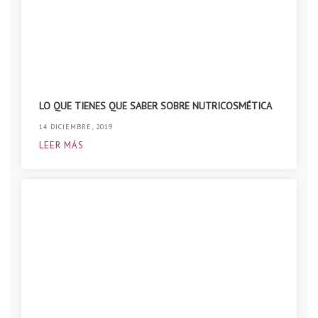
LO QUE TIENES QUE SABER SOBRE NUTRICOSMÉTICA
14 DICIEMBRE, 2019
LEER MÁS