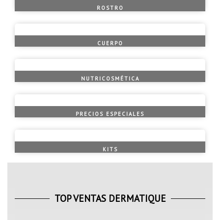
ROSTRO
CUERPO
NUTRICOSMÉTICA
PRECIOS ESPECIALES
KITS
TOP VENTAS DERMATIQUE